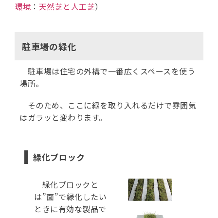
環境
：
天然芝と人工芝
）
駐車場の緑化
駐車場は住宅の外構で一番広くスペースを使う
場所。
そのため、ここに緑を取り入れるだけで雰囲気
はガラッと変わります。
緑化ブロック
緑化ブロックと
は”面”で緑化したい
ときに有効な製品で