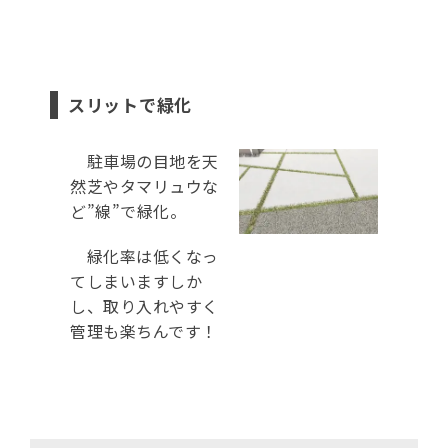
スリットで緑化
駐車場の目地を天
然芝やタマリュウな
ど”線”で緑化。
緑化率は低くなっ
てしまいますしか
し、取り入れやすく
管理も楽ちんです！