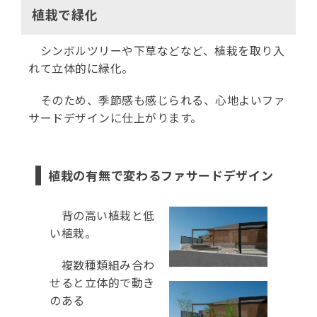
植栽で緑化
シンボルツリーや下草などなど、植栽を取り入
れて立体的に緑化。
そのため、季節感も感じられる、心地よいファ
サードデザインに仕上がります。
植栽の有無で変わるファサードデザイン
背の高い植栽と低
い植栽。
複数種類組み合わ
せると立体的で動き
のある