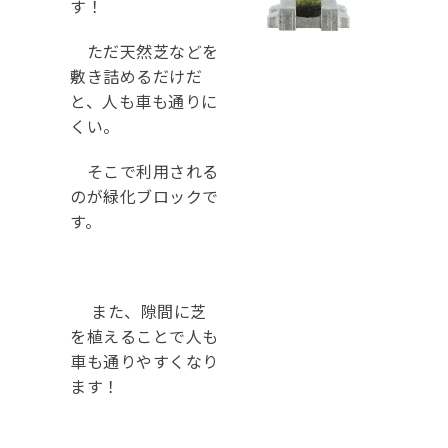
す！
ただ天然芝などを
敷き詰めるだけだ
と、人も車も通りに
くい。
そこで利用される
のが緑化ブロックで
す。
また、隙間に芝
を植えることで人も
車も通りやすくなり
ます！