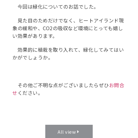
今回は緑化についてのお話でした。
見た目のためだけでなく、ヒートアイランド現
象の緩和や、CO2の吸収など環境にとっても嬉し
い効果があります。
効果的に植栽を取り入れて、緑化してみてはい
かがでしょうか。
その他ご不明な点がございましたらぜひ
お問合
せ
ください。
All view