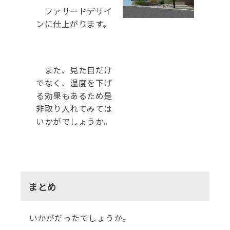
ファサードデザイ
ンに仕上がります。
また、見た目だけ
でなく、温度を下げ
る効果もあるため是
非取り入れ
てみては
いかがでしょうか。
まとめ
いかがだったでしょうか。