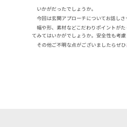
いかがだったでしょうか。
今回は玄関アプローチについてお話しさ
幅や形、素材などこだわりポイントがた
てみてはいかがでしょうか。安全性も考慮
その他ご不明な点がございましたらぜひ