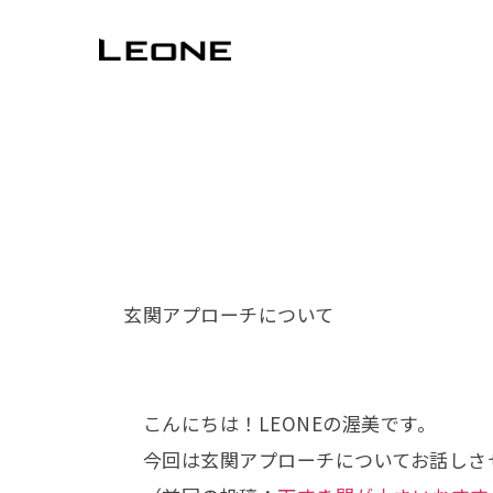
玄関アプローチについて
こんにちは！LEONEの渥美です。
今回は玄関アプローチについてお話しさ