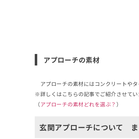
アプローチの素材
アプローチの素材にはコンクリートやタ
※詳しくはこちらの記事でご紹介させてい
（
アプローチの素材どれを選ぶ？
）
玄関アプローチについて ま