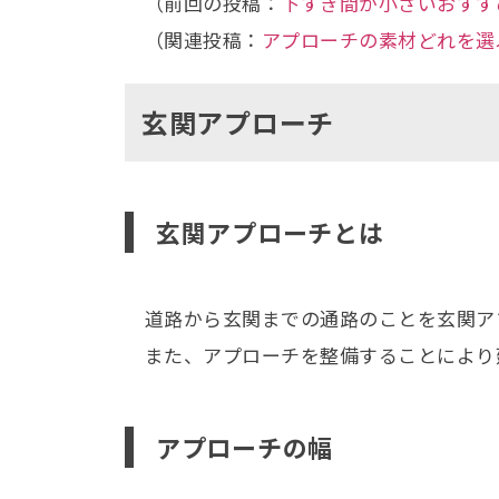
（前回の投稿：
下すき間が小さいおすす
（関連投稿：
アプローチの素材どれを選
玄関アプローチ
玄関アプローチとは
道路から玄関までの通路のことを玄関ア
また、アプローチを整備することにより
アプローチの幅