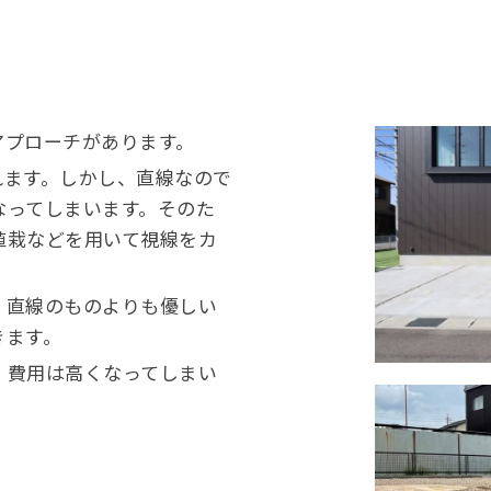
プローチがあります。
ます。しかし、直線なので
なってしまいます。そのた
植栽などを用いて視線をカ
直線のものよりも優しい
きます。
費用は高くなってしまい