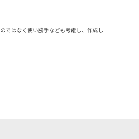
のではなく使い勝手なども考慮し、作成し