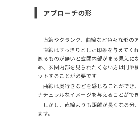
アプローチの形
直線やクランク、曲線など色々な形のア
直線はすっきりとした印象を与えてくれ
遮るものが無いと玄関内部がまる見えに
め、
玄関内部を見られたくない方は門や
ットすることが必要です。
曲線は奥行きなどを感じることができ、
ナチュラルなイメージを与えることがで
しかし、直線よりも距離が長くなる分、
ます。