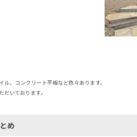
イル、コンクリート平板など色々あります。
ただいております。
とめ