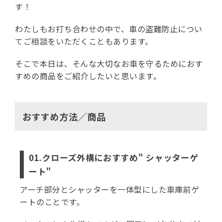
す！
わたしもお打ち合わせの中で、車の盗難防止につい
てご相談をいただくこともあります。
そこで本日は、そんな大切なお車を守るためにおす
すめの商品をご紹介したいと思います。
おすすめ方法／商品
01.クローズ外構におすすめ" シャッターゲ
ート"
アーチ部分とシャッターを一体型にした車庫前ゲ
ートのことです。