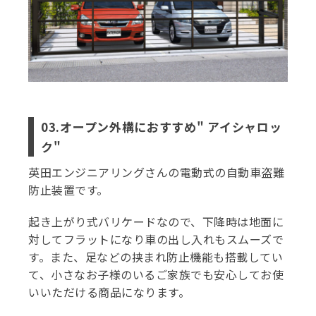
03.オープン外構におすすめ" アイシャロッ
ク"
英田エンジニアリングさんの電動式の自動車盗難
防止装置です。
起き上がり式バリケードなので、下降時は地面に
対してフラットになり車の出し入れもスムーズで
す。また、足などの挟まれ防止機能も搭載してい
て、小さなお子様のいるご家族でも安心してお使
いいただける商品になります。