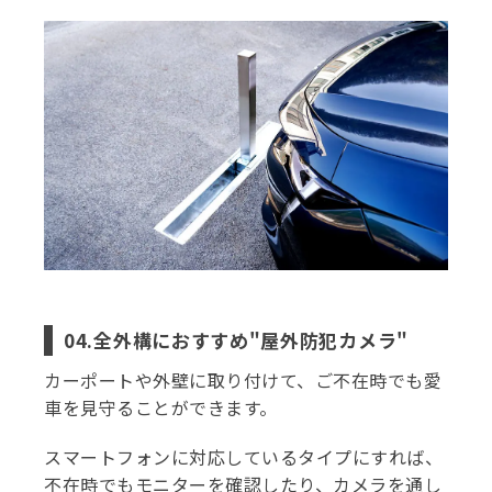
04.全外構におすすめ"屋外防犯カメラ"
カーポートや外壁に取り付けて、ご不在時でも愛
車を見守ることができます。
スマートフォンに対応しているタイプにすれば、
不在時でもモニターを確認したり、カメラを通し