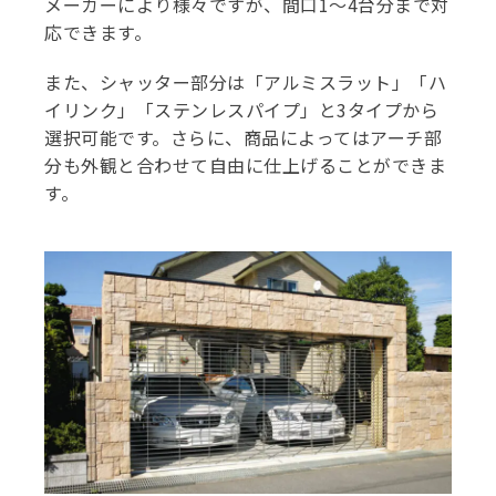
メーカーにより様々ですが、間口1～4台分まで対
応できます。
また、シャッター部分は「アルミスラット」「ハ
イリンク」「ステンレスパイプ」と3タイプから
選択可能です。さらに、商品によってはアーチ部
分も外観と合わせて自由に仕上げることができま
す。