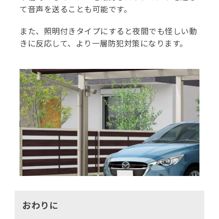
て音声を送ることも可能です。
また、照明付きタイプにすると夜間でも怪しい動
きに反応して、より一層防犯対策になります。
おわりに