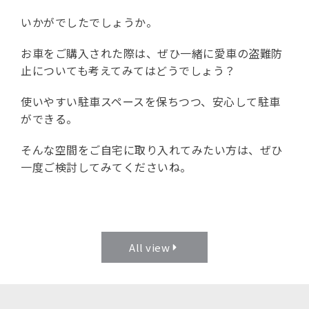
いかがでしたでしょうか。
お車をご購入された際は、ぜひ一緒に愛車の盗難防
止についても考えてみてはどうでしょう？
使いやすい駐車スペースを保ちつつ、安心して駐車
ができる。
そんな空間をご自宅に取り入れてみたい方は、ぜひ
一度ご検討してみてくださいね。
All view