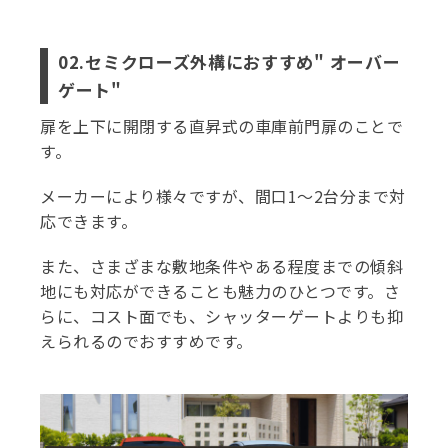
02.セミクローズ外構におすすめ" オーバー
ゲート"
扉を上下に開閉する直昇式の車庫前門扉のことで
す。
メーカーにより様々ですが、間口1～2台分まで対
応できます。
また、さまざまな敷地条件やある程度までの傾斜
地にも対応ができることも魅力のひとつです。さ
らに、
コスト面でも、シャッターゲートよりも抑
えられるのでおすすめです。