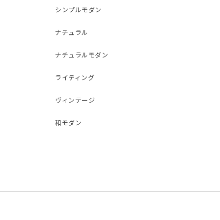
シンプルモダン
ナチュラル
ナチュラルモダン
ライティング
ヴィンテージ
和モダン