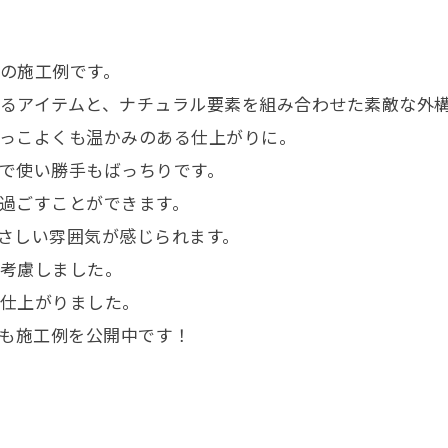
の施工例です。
るアイテムと、ナチュラル要素を組み合わせた素敵な外
っこよくも温かみのある仕上がりに。
で使い勝手もばっちりです。
過ごすことができます。
さしい雰囲気が感じられます。
考慮しました。
仕上がりました。
でも施工例を公開中です！