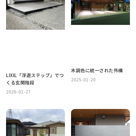
木調色に統一された外構
LIXIL「浮遊ステップ」でつ
2025-01-20
くる玄関階段
2026-01-27