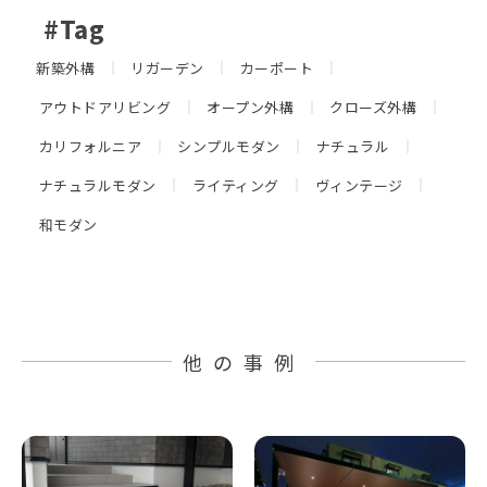
#Tag
新築外構
リガーデン
カーポート
アウトドアリビング
オープン外構
クローズ外構
カリフォルニア
シンプルモダン
ナチュラル
ナチュラルモダン
ライティング
ヴィンテージ
和モダン
他の事例