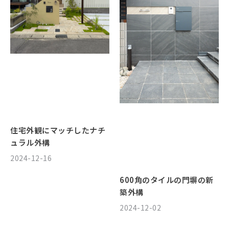
住宅外観にマッチしたナチ
ュラル外構
2024-12-16
600角のタイルの門塀の新
築外構
2024-12-02