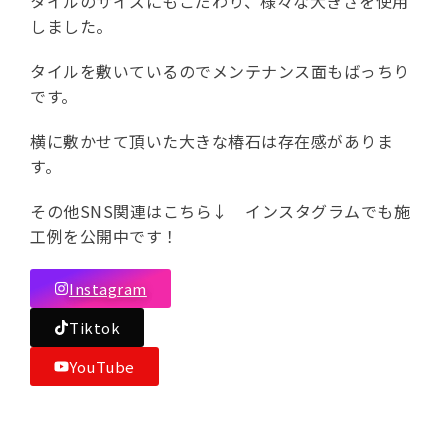
タイルのサイズにもこだわり、様々な大きさを使用
しました。
タイルを敷いているのでメンテナンス面もばっちり
です。
横に敷かせて頂いた大きな椿石は存在感がありま
す。
その他SNS関連はこちら↓ インスタグラムでも施
工例を公開中です！
Instagram
Tiktok
YouTube