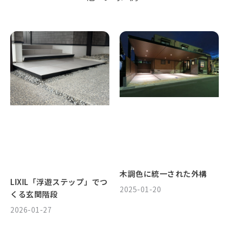
木調色に統一された外構
LIXIL「浮遊ステップ」でつ
2025-01-20
くる玄関階段
2026-01-27