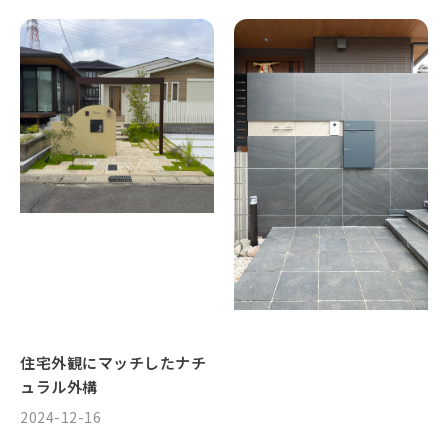
住宅外観にマッチしたナチ
ュラル外構
2024-12-16