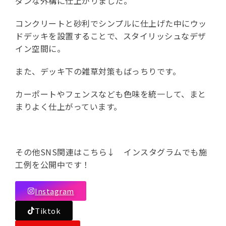
ダンな外構に仕上がりました。
コンクリートと砂利でシンプルに仕上げた中にウッ
ドデッキを設置することで、スタイリッシュなデザ
イン空間に。
また、デッキ下の雑草対策もばっちりです。
カーポートやフェンスなども色味を統一して、まと
まりよく仕上がっています。
その他SNS関連はこちら↓ インスタグラムでも施
工例を公開中です！
Instagram
Tiktok