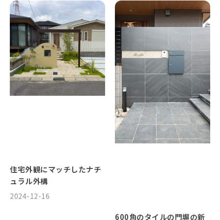
住宅外観にマッチしたナチ
ュラル外構
2024-12-16
600角のタイルの門塀の新