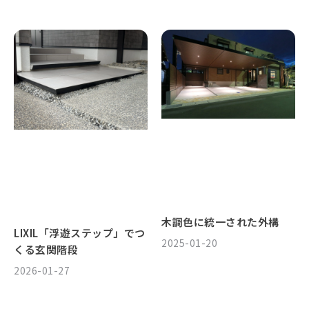
木調色に統一された外構
LIXIL「浮遊ステップ」でつ
2025-01-20
くる玄関階段
2026-01-27